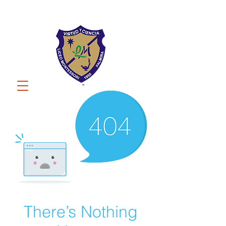
There’s Nothing