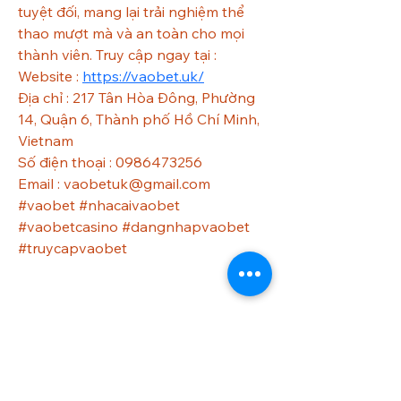
tuyệt đối, mang lại trải nghiệm thể 
thao mượt mà và an toàn cho mọi 
thành viên. Truy cập ngay tại :
Website : 
https://vaobet.uk/
Địa chỉ : 217 Tân Hòa Đông, Phường 
14, Quận 6, Thành phố Hồ Chí Minh, 
Vietnam
Số điện thoại : 0986473256
Email : vaobetuk@gmail.com
#vaobet #nhacaivaobet 
#vaobetcasino #dangnhapvaobet 
#truycapvaobet
Liceo Montessori