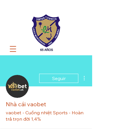
Más acciones
Seguir
Nhà cái vaobet
vaobet - Cuồng nhiệt Sports - Hoàn
trả trọn đời 1,4%