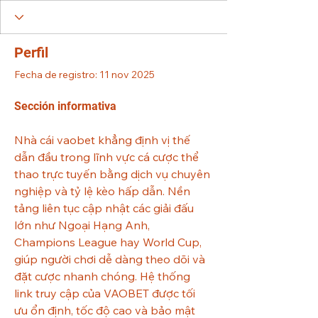
Perfil
Fecha de registro: 11 nov 2025
Sección informativa
Nhà cái vaobet khẳng định vị thế 
dẫn đầu trong lĩnh vực cá cược thể 
thao trực tuyến bằng dịch vụ chuyên 
nghiệp và tỷ lệ kèo hấp dẫn. Nền 
tảng liên tục cập nhật các giải đấu 
lớn như Ngoại Hạng Anh, 
Champions League hay World Cup, 
giúp người chơi dễ dàng theo dõi và 
đặt cược nhanh chóng. Hệ thống 
link truy cập của VAOBET được tối 
ưu ổn định, tốc độ cao và bảo mật 