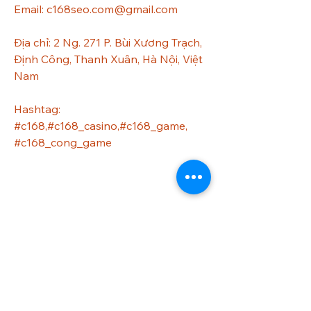
Email: c168seo.com@gmail.com
Địa chỉ: 2 Ng. 271 P. Bùi Xương Trạch, 
Định Công, Thanh Xuân, Hà Nội, Việt 
Nam
Hashtag: 
#c168,#c168_casino,#c168_game, 
#c168_cong_game
Liceo Montessori
Información de Contacto