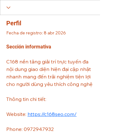
Perfil
Fecha de registro: 8 abr 2026
Sección informativa
C168 nền tảng giải trí trực tuyến đa 
nội dung giao diện hiện đại cập nhật 
nhanh mang đến trải nghiệm tiện lợi 
cho người dùng yêu thích công nghệ
Thông tin chi tiết:
Website: 
https://c168seo.com/
Phone: 0972947932