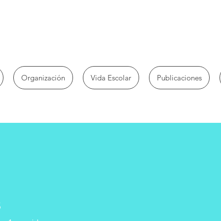
Organización
Vida Escolar
Publicaciones
8