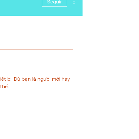
Seguir
ết bị. Dù bạn là người mới hay 
thế. 