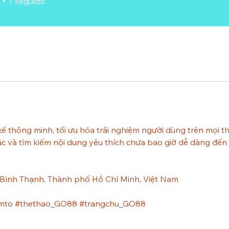
1
seguido
ế thông minh, tối ưu hóa trải nghiệm người dùng trên mọi thi
ác và tìm kiếm nội dung yêu thích chưa bao giờ dễ dàng đến 
7, Bình Thạnh, Thành phố Hồ Chí Minh, Việt Nam
mto #thethao_GO88 #trangchu_GO88