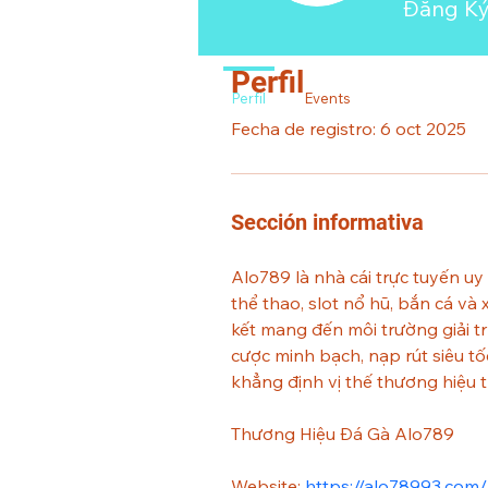
Đăng Ký
Perfil
Perfil
Events
Fecha de registro: 6 oct 2025
Sección informativa
Alo789 là nhà cái trực tuyến uy
thể thao, slot nổ hũ, bắn cá 
kết mang đến môi trường giải tr
cược minh bạch, nạp rút siêu tố
khẳng định vị thế thương hiệu t
Thương Hiệu Đá Gà Alo789
Website: 
https://alo78993.com/