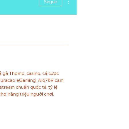
Seguir
á gà Thomo, casino, cá cược 
 Curacao eGaming, Alo789 cam 
stream chuẩn quốc tế, tỷ lệ 
ho hàng triệu người chơi, 