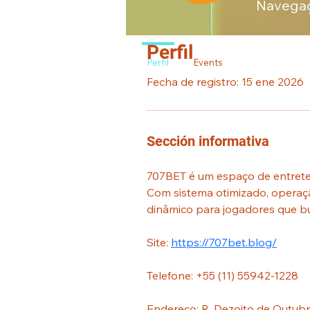
Navegaç
Perfil
Perfil
Events
Fecha de registro: 15 ene 2026
Sección informativa
707BET é um espaço de entreteni
Com sistema otimizado, operaç
dinâmico para jogadores que b
Site: 
https://707bet.blog/
Telefone: +55 (11) 55942-1228
Endereço: R. Dezoito de Outubro