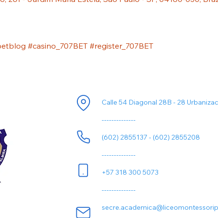
etblog #casino_707BET #register_707BET
ori
Información de Contacto
Calle 54 Diagonal 28B - 28 Urbaniza
--------------
(602) 2855137 - (602) 2855208
--------------
+57 318 300 5073
--------------
secre.academica@liceomontessorip