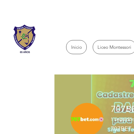
Inicio
Liceo Montessori
707B
1
seguidor
707BET 