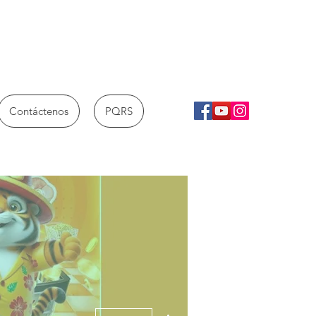
Contáctenos
PQRS
Más acciones