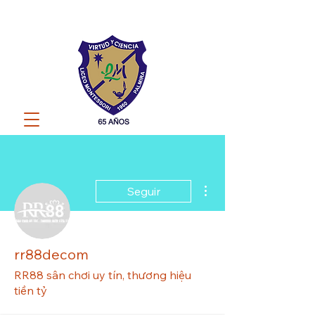
Más acciones
Seguir
rr88decom
RR88 sân chơi uy tín, thương hiệu
tiền tỷ