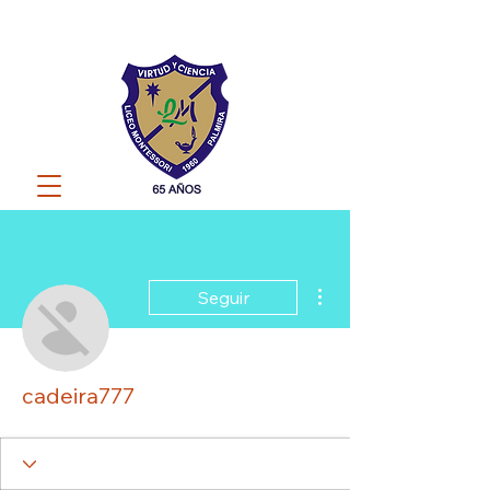
Más acciones
Seguir
cadeira777