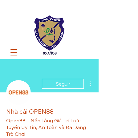
Más acciones
Seguir
Nhà cái OPEN88
Open88 – Nền Tảng Giải Trí Trực
Tuyến Uy Tín, An Toàn và Đa Dạng
Trò Chơi