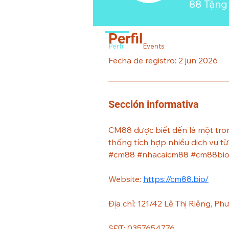
88 Tặng
Perfil
Perfil
Events
Fecha de registro: 2 jun 2026
Sección informativa
CM88 được biết đến là một tron
thống tích hợp nhiều dịch vụ từ
#cm88 #nhacaicm88 #cm88bio
Website: 
https://cm88.bio/
Địa chỉ: 121/42 Lê Thị Riêng, 
SĐT: 0357654776