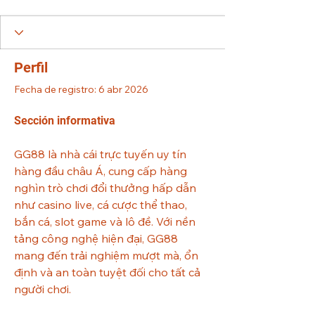
Perfil
Fecha de registro: 6 abr 2026
Sección informativa
GG88 là nhà cái trực tuyến uy tín 
hàng đầu châu Á, cung cấp hàng 
nghìn trò chơi đổi thưởng hấp dẫn 
như casino live, cá cược thể thao, 
bắn cá, slot game và lô đề. Với nền 
tảng công nghệ hiện đại, GG88 
mang đến trải nghiệm mượt mà, ổn 
định và an toàn tuyệt đối cho tất cả 
người chơi.