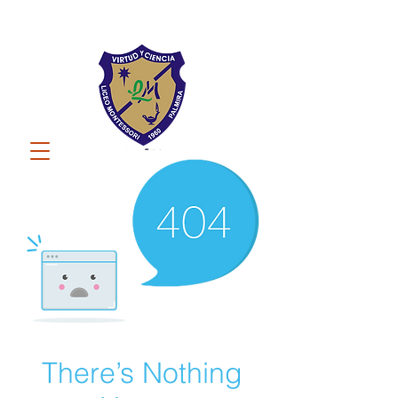
There’s Nothing