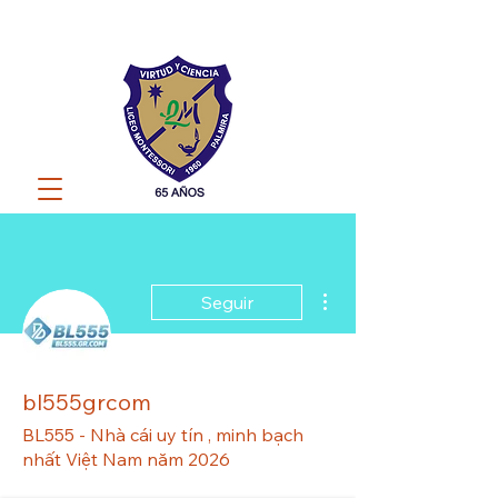
Más acciones
Seguir
bl555grcom
BL555 - Nhà cái uy tín , minh bạch
nhất Việt Nam năm 2026