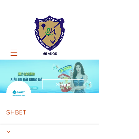
Más acciones
Seguir
SHBET