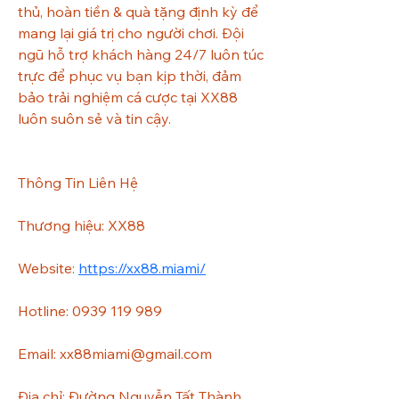
thủ, hoàn tiền & quà tặng định kỳ để 
mang lại giá trị cho người chơi. Đội 
ngũ hỗ trợ khách hàng 24/7 luôn túc 
trực để phục vụ bạn kịp thời, đảm 
bảo trải nghiệm cá cược tại XX88 
luôn suôn sẻ và tin cậy.
Thông Tin Liên Hệ
Thương hiệu: XX88
Website: 
https://xx88.miami/
Hotline: 0939 119 989
Email: xx88miami@gmail.com
Địa chỉ: Đường Nguyễn Tất Thành, 