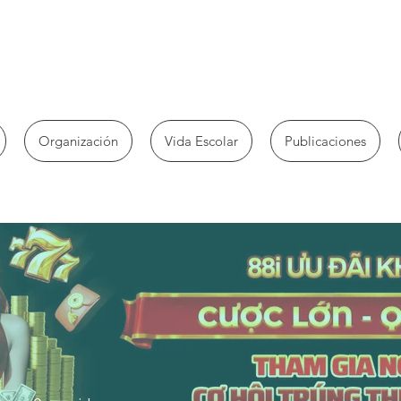
Organización
Vida Escolar
Publicaciones