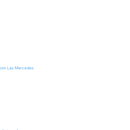
ción Las Mercedes