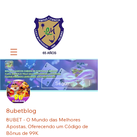
Más acciones
Seguir
8ubetblog
8UBET - O Mundo das Melhores
Apostas, Oferecendo um Código de
Bônus de 99K