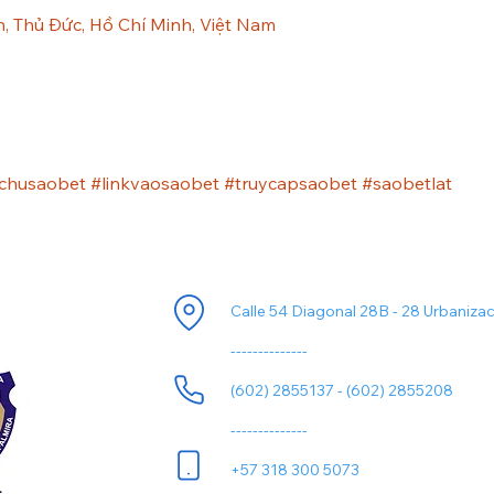
ân, Thủ Đức, Hồ Chí Minh, Việt Nam
chusaobet #linkvaosaobet #truycapsaobet #saobetlat
ori
Información de Contacto
Calle 54 Diagonal 28B - 28 Urbaniza
--------------
(602) 2855137 - (602) 2855208
--------------
+57 318 300 5073