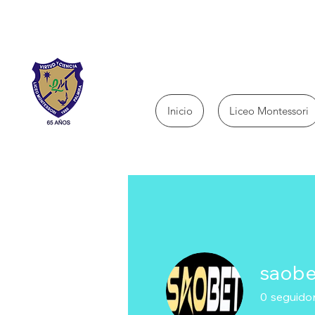
Inicio
Liceo Montessori
saobe
0
seguido