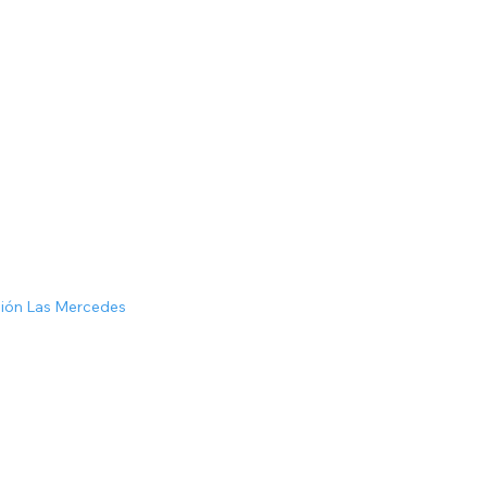
ción Las Mercedes