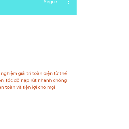
Seguir
ghiệm giải trí toàn diện từ thể 
iện, tốc độ nạp rút nhanh chóng 
 toàn và tiện lợi cho mọi 