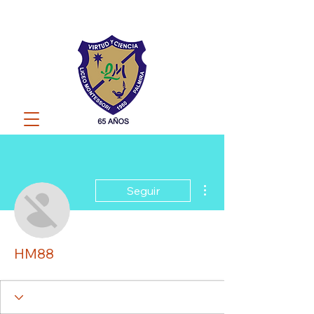
Más acciones
Seguir
HM88