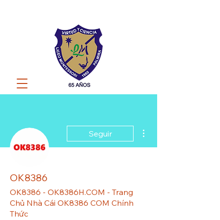
Más acciones
Seguir
OK8386
OK8386 - OK8386H.COM - Trang
Chủ Nhà Cái OK8386 COM Chính
Thức