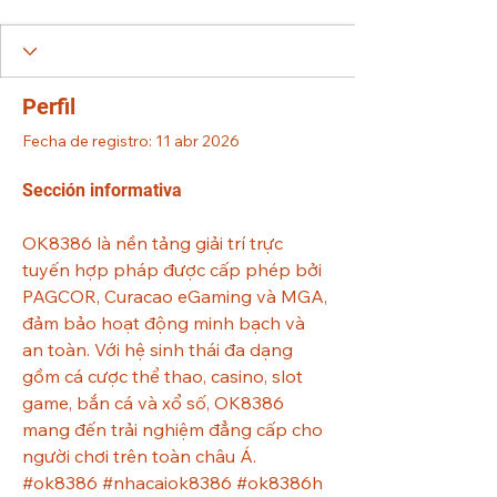
Perfil
Fecha de registro: 11 abr 2026
Sección informativa
OK8386 là nền tảng giải trí trực 
tuyến hợp pháp được cấp phép bởi 
PAGCOR, Curacao eGaming và MGA, 
đảm bảo hoạt động minh bạch và 
an toàn. Với hệ sinh thái đa dạng 
gồm cá cược thể thao, casino, slot 
game, bắn cá và xổ số, OK8386 
mang đến trải nghiệm đẳng cấp cho 
người chơi trên toàn châu Á.
#ok8386 #nhacaiok8386 #ok8386h 