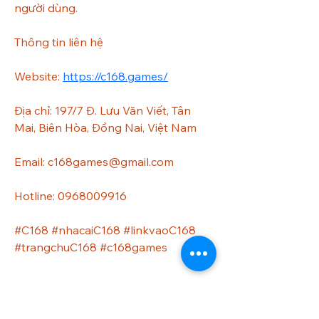
người dùng.
Thông tin liên hệ
Website: 
https://c168.games/
Địa chỉ: 197/7 Đ. Lưu Văn Viết, Tân 
Mai, Biên Hòa, Đồng Nai, Việt Nam
Email: c168games@gmail.com
Hotline: 0968009916
#C168 #nhacaiC168 #linkvaoC168 
#trangchuC168 #c168games
Liceo Montessori