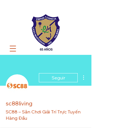
Más acciones
Seguir
sc88living
SC88 – Sân Chơi Giải Trí Trực Tuyến
Hàng Đầu