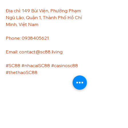
Địa chỉ: 149 Bùi Viện, Phường Phạm 
Ngũ Lão, Quận 1, Thành Phố Hồ Chí 
Minh, Việt Nam
Phone: 0938405621
Email: contact@sc88.living
#SC88 #nhacaiSC88 #casinosc88 
#thethaoSC88
Liceo Montessori