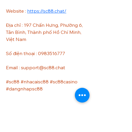
Website : 
https://sc88.chat/
Địa chỉ : 197 Chấn Hưng, Phường 6, 
Tân Bình, Thành phố Hồ Chí Minh, 
Việt Nam
Số điện thoại : 0983516777
Email : support@sc88.chat
#sc88 #nhacaisc88 #sc88casino 
#dangnhapsc88
Liceo Montessori