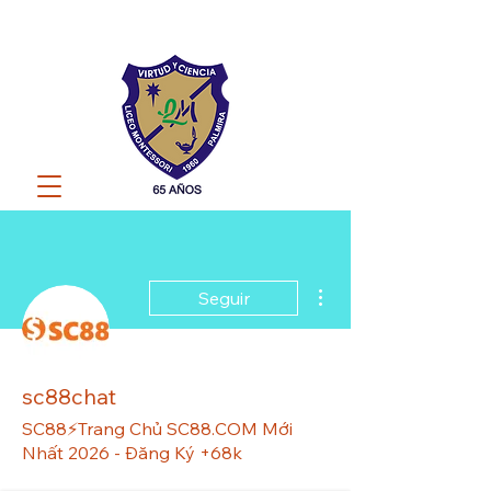
Más acciones
Seguir
sc88chat
SC88⚡️Trang Chủ SC88.COM Mới
Nhất 2026 - Đăng Ký +68k