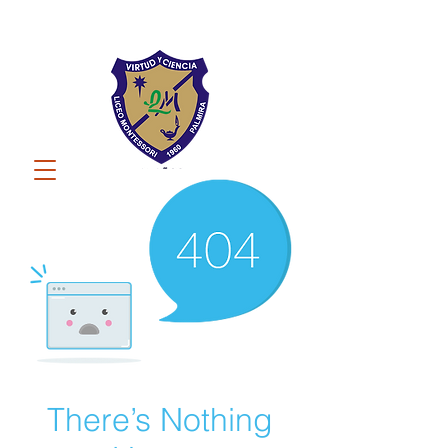
There’s Nothing