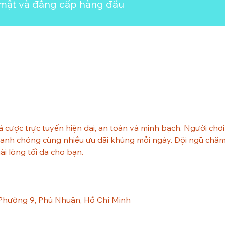
o mật và đẳng cấp hàng đầu
cược trực tuyến hiện đại, an toàn và minh bạch. Người chơ
hanh chóng cùng nhiều ưu đãi khủng mỗi ngày. Đội ngũ chăm
i lòng tối đa cho bạn.
 Phường 9, Phú Nhuận, Hồ Chí Minh 