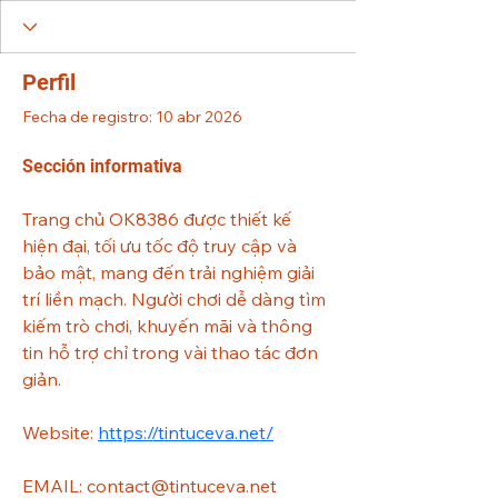
Perfil
Fecha de registro: 10 abr 2026
Sección informativa
Trang chủ OK8386 được thiết kế 
hiện đại, tối ưu tốc độ truy cập và 
bảo mật, mang đến trải nghiệm giải 
trí liền mạch. Người chơi dễ dàng tìm 
kiếm trò chơi, khuyến mãi và thông 
tin hỗ trợ chỉ trong vài thao tác đơn 
giản.
Website: 
https://tintuceva.net/
EMAIL: contact@tintuceva.net