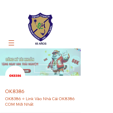
Más acciones
Seguir
OK8386
OK8386 ⭐ Link Vào Nhà Cái OK8386
COM Mới Nhất