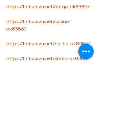
https://tintuceva.net/da-ga-ok8386/ 
https://tintuceva.net/casino-
ok8386/  
https://tintuceva.net/no-hu-ok8386/ 
https://tintuceva.net/xo-so-ok8386/ 
https://tintuceva.net/dang-ky-
ok8386/
Liceo Montessori