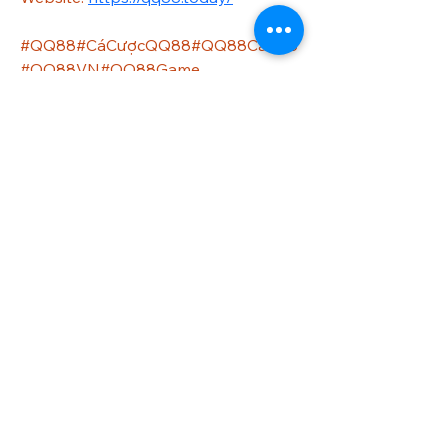
#QQ88#CáCượcQQ88#QQ88Casino
#QQ88VN#QQ88Game
Liceo Montessori
Información de Contacto
Calle 54 Diagonal 28B - 28
Urbanización Las Mercedes
--------------
(602) 2855137 - (602)
2855208
--------------