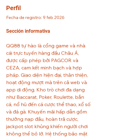
Perfil
Fecha de registro: 9 feb 2026
Sección informativa
QQ88 tự hào là cổng game và nhà 
cái trực tuyến hàng đầu Châu Á, 
được cấp phép bởi PAGCOR và 
CEZA, cam kết minh bạch và hợp 
pháp. Giao diện hiện đại, thân thiện, 
hoạt động mượt mà trên cả web và 
app di động. Kho trò chơi đa dạng 
như Baccarat, Poker, Roulette, bắn 
cá, nổ hũ đến cá cược thể thao, xổ số 
và đá gà. Khuyến mãi hấp dẫn gồm 
thưởng nạp đầu, hoàn trả cược, 
jackpot slot khủng khiến người chơi 
không thể bỏ lỡ. Hệ thống bảo mật 