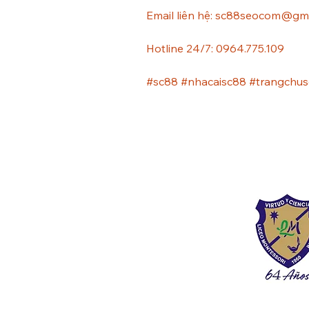
Email liên hệ: sc88seocom@gm
Hotline 24/7: 0964.775.109
#sc88 #nhacaisc88 #trangchus
Liceo Montess