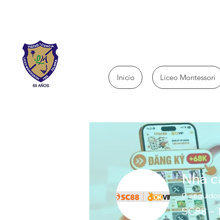
Inicio
Liceo Montessori
Nhà c
0
seguido
SC88 – 