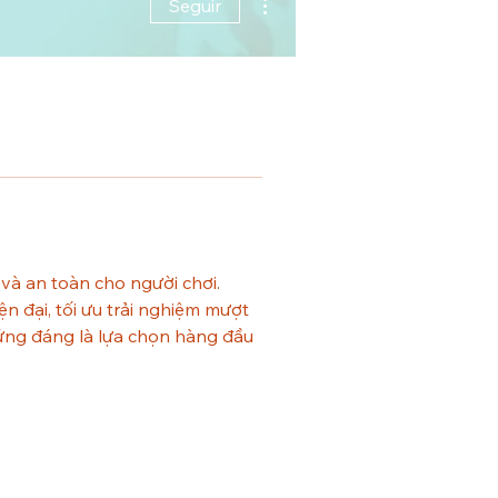
Seguir
 và an toàn cho người chơi. 
n đại, tối ưu trải nghiệm mượt 
ng đáng là lựa chọn hàng đầu 