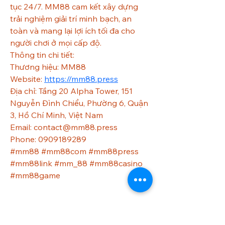
tục 24/7. MM88 cam kết xây dựng 
trải nghiệm giải trí minh bạch, an 
toàn và mang lại lợi ích tối đa cho 
người chơi ở mọi cấp độ.
Thông tin chi tiết:
Thương hiệu: MM88
Website: 
https://mm88.press
Địa chỉ: Tầng 20 Alpha Tower, 151 
Nguyễn Đình Chiểu, Phường 6, Quận 
3, Hồ Chí Minh, Việt Nam
Email: contact@mm88.press
Phone: 0909189289
#mm88 #mm88com #mm88press 
#mm88link #mm_88 #mm88casino 
#mm88game
Liceo Montessori