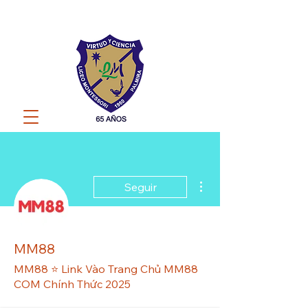
Más acciones
Seguir
MM88
MM88 ⭐ Link Vào Trang Chủ MM88
COM Chính Thức 2025