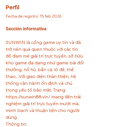
Perfil
Fecha de registro: 15 feb 2026
Sección informativa
SUNWIN là cổng game uy tín và đã 
trở nên quá quen thuộc với các tín 
đồ đam mê giải trí trực tuyến, sở hữu 
kho game đa dạng như game bài đổi 
thưởng, nổ hũ, bắn cá, lô đề, thể 
thao,...Với giao diện thân thiện, hệ 
thống vận hành ổn định và chú 
trọng yếu tố bảo mật, Trang 
https://sunwin88.vin/ mang đến trải 
nghiệm giải trí trực tuyến mượt mà, 
minh bạch và thuận tiện cho người 
dùng.
Thông tin: