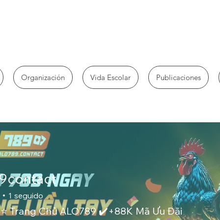
Organización
Vida Escolar
Publicaciones
9contact
1
seguido
⭐️ Trang Chủ ALO789 ✔️+88K Mã Ưu Đãi