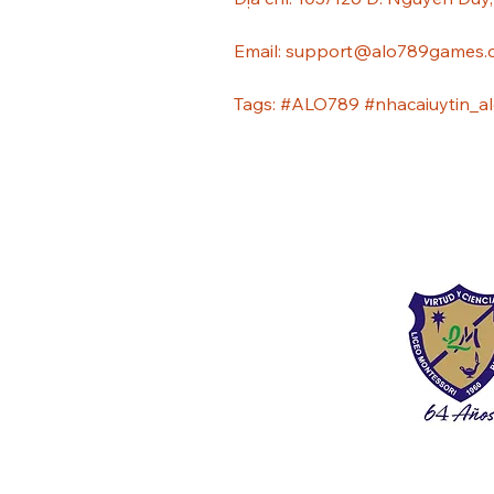
Email: support@alo789games.
Tags: #ALO789 #nhacaiuytin_a
Liceo Montess