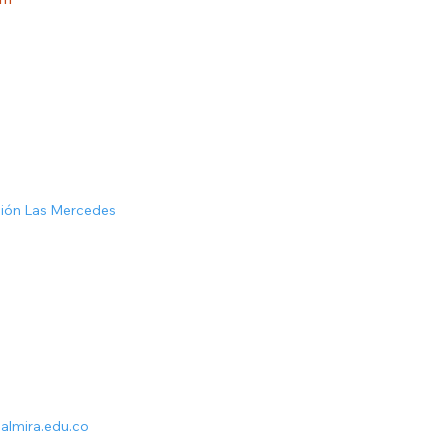
ción Las Mercedes
almira.edu.co