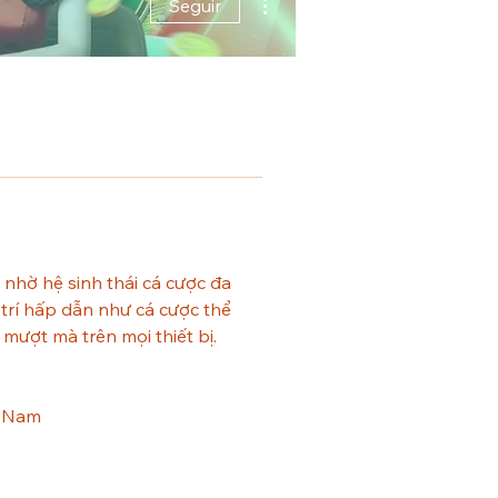
Seguir
 nhờ hệ sinh thái cá cược đa 
trí hấp dẫn như cá cược thể 
m mượt mà trên mọi thiết bị.
t Nam