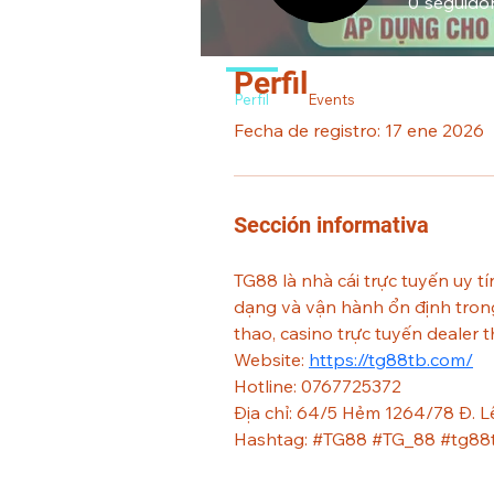
0
seguido
Perfil
Perfil
Events
Fecha de registro: 17 ene 2026
Sección informativa
TG88 là nhà cái trực tuyến uy t
dạng và vận hành ổn định trong
thao, casino trực tuyến dealer t
Website: 
https://tg88tb.com/
Hotline: 0767725372
Địa chỉ: 64/5 Hẻm 1264/78 Đ. 
Hashtag: #TG88 #TG_88 #tg88