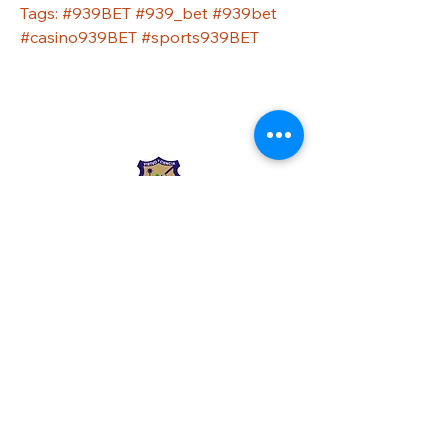
Tags: #939BET #939_bet #939bet 
#casino939BET #sports939BET
Liceo Montessori
Información de Contacto
Calle 54 Diagonal 28B - 28
Urbanización Las Mercedes
--------------
(602) 2855137 - (602)
2855208
--------------
+57 318 300 5073