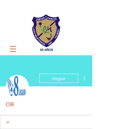
Más acciones
Seguir
O8