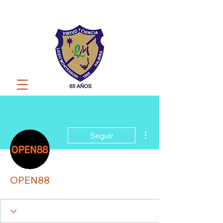
Más acciones
Seguir
OPEN88