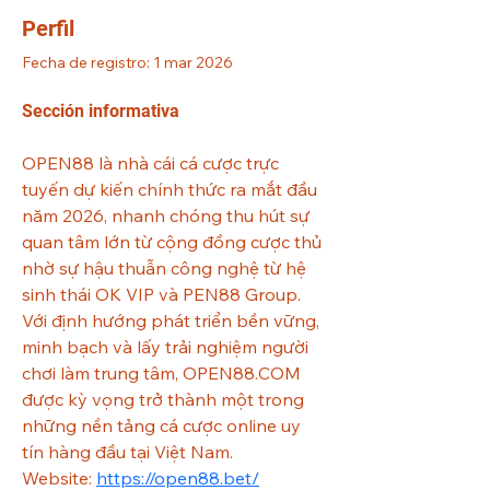
Perfil
Fecha de registro: 1 mar 2026
Sección informativa
OPEN88 là nhà cái cá cược trực 
tuyến dự kiến chính thức ra mắt đầu 
năm 2026, nhanh chóng thu hút sự 
quan tâm lớn từ cộng đồng cược thủ 
nhờ sự hậu thuẫn công nghệ từ hệ 
sinh thái OK VIP và PEN88 Group. 
Với định hướng phát triển bền vững, 
minh bạch và lấy trải nghiệm người 
chơi làm trung tâm, OPEN88.COM 
được kỳ vọng trở thành một trong 
những nền tảng cá cược online uy 
tín hàng đầu tại Việt Nam.
Website: 
https://open88.bet/