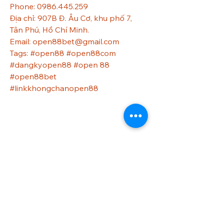
Phone: 0986.445.259
Địa chỉ: 907B Đ. Âu Cơ, khu phố 7, 
Tân Phú, Hồ Chí Minh.
Email: open88bet@gmail.com
Tags: #open88 #open88com 
#dangkyopen88 #open 88 
#open88bet 
#linkkhongchanopen88
Liceo Montessori
Información de Contacto