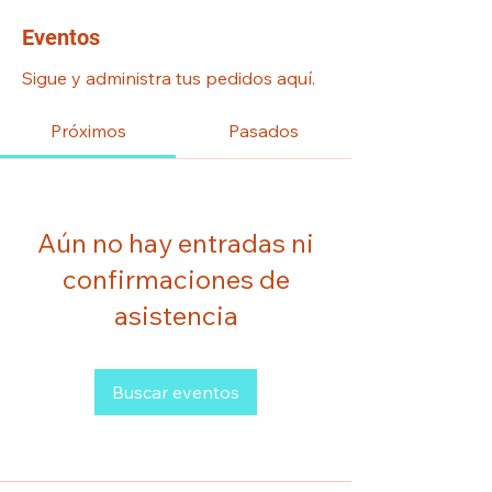
Eventos
Sigue y administra tus pedidos aquí.
Próximos
Pasados
Aún no hay entradas ni
confirmaciones de
asistencia
Buscar eventos