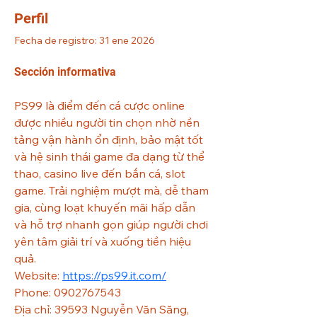
Perfil
Fecha de registro: 31 ene 2026
Sección informativa
PS99 là điểm đến cá cược online 
được nhiều người tin chọn nhờ nền 
tảng vận hành ổn định, bảo mật tốt 
và hệ sinh thái game đa dạng từ thể 
thao, casino live đến bắn cá, slot 
game. Trải nghiệm mượt mà, dễ tham 
gia, cùng loạt khuyến mãi hấp dẫn 
và hỗ trợ nhanh gọn giúp người chơi 
yên tâm giải trí và xuống tiền hiệu 
quả.
Website: 
https://ps99.it.com/
Phone: 0902767543
Địa chỉ: 39593 Nguyễn Văn Săng, 