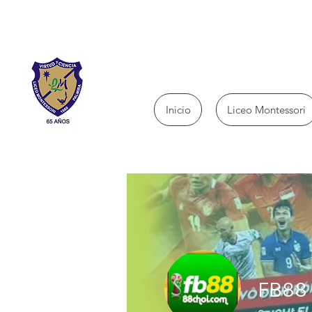
Inicio
Liceo Montessori
FB88