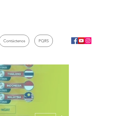
Contáctenos
PQRS
Más acciones