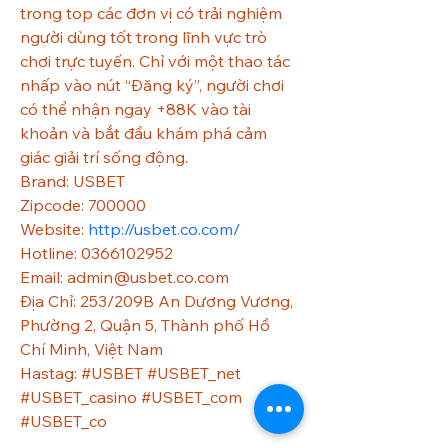
trong top các đơn vị có trải nghiệm 
người dùng tốt trong lĩnh vực trò 
chơi trực tuyến. Chỉ với một thao tác 
nhấp vào nút “Đăng ký”, người chơi 
có thể nhận ngay +88K vào tài 
khoản và bắt đầu khám phá cảm 
giác giải trí sống động.
Brand: USBET
Zipcode: 700000
Website: 
http://usbet.co.com/
Hotline: 0366102952
Email: admin@usbet.co.com
Địa Chỉ: 253/209B An Dương Vương, 
Phường 2, Quận 5, Thành phố Hồ 
Chí Minh, Việt Nam
Hastag: #USBET #USBET_net 
#USBET_casino #USBET_com 
#USBET_co