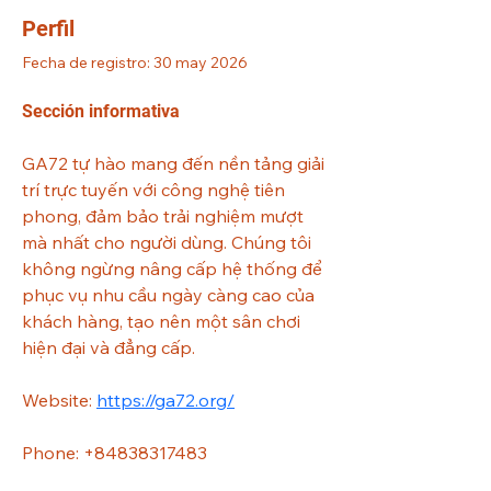
Perfil
Fecha de registro: 30 may 2026
Sección informativa
GA72 tự hào mang đến nền tảng giải 
trí trực tuyến với công nghệ tiên 
phong, đảm bảo trải nghiệm mượt 
mà nhất cho người dùng. Chúng tôi 
không ngừng nâng cấp hệ thống để 
phục vụ nhu cầu ngày càng cao của 
khách hàng, tạo nên một sân chơi 
hiện đại và đẳng cấp. 
Website: 
https://ga72.org/
Phone: +84838317483