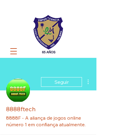
Más acciones
Seguir
8888ftech
8888F - A aliança de jogos online
número 1 em confiança atualmente.