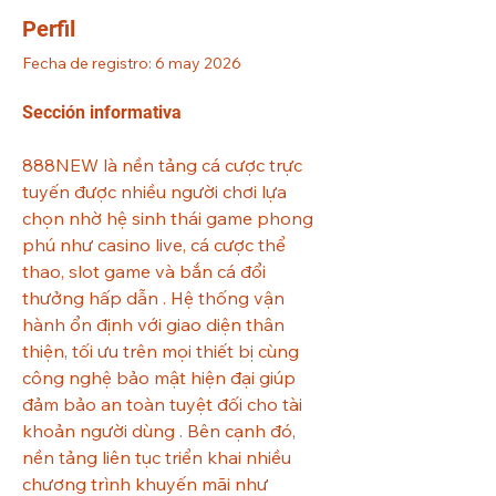
Perfil
Fecha de registro: 6 may 2026
Sección informativa
888NEW là nền tảng cá cược trực 
tuyến được nhiều người chơi lựa 
chọn nhờ hệ sinh thái game phong 
phú như casino live, cá cược thể 
thao, slot game và bắn cá đổi 
thưởng hấp dẫn . Hệ thống vận 
hành ổn định với giao diện thân 
thiện, tối ưu trên mọi thiết bị cùng 
công nghệ bảo mật hiện đại giúp 
đảm bảo an toàn tuyệt đối cho tài 
khoản người dùng . Bên cạnh đó, 
nền tảng liên tục triển khai nhiều 
chương trình khuyến mãi như 