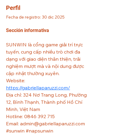
Perfil
Fecha de registro: 30 dic 2025
Sección informativa
SUNWIN là cổng game giải trí trực 
tuyến, cung cấp nhiều trò chơi đa 
dạng với giao diện thân thiện, trải 
nghiệm mượt mà và nội dung được 
cập nhật thường xuyên.  
Website: 
https://gabriellaparuzzi.com/
Địa chỉ: 324 Nơ Trang Long, Phường 
12, Bình Thạnh, Thành phố Hồ Chí 
Minh, Việt Nam
Hotline: 0846 392 715
Email: admin@gabriellaparuzzi.com
#sunwin #napsunwin 