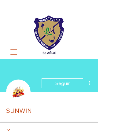
Más acciones
Seguir
SUNWIN