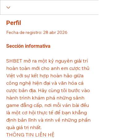
Perfil
Fecha de registro: 28 abr 2026
Sección informativa
SHBET mở ra một kỷ nguyên giải trí 
hoàn toàn mới cho anh em cược thủ 
Việt với sự kết hợp hoàn hảo giữa 
công nghệ hiện đại và văn hóa cá 
cược bản địa. Hãy cùng tôi bước vào 
hành trình khám phá những sảnh 
game đẳng cấp, nơi mỗi ván bài đều 
là một cơ hội thực tế để bạn khẳng 
định bản lĩnh và rinh về những phần 
quà giá trị nhất.
THÔNG TIN LIÊN HỆ