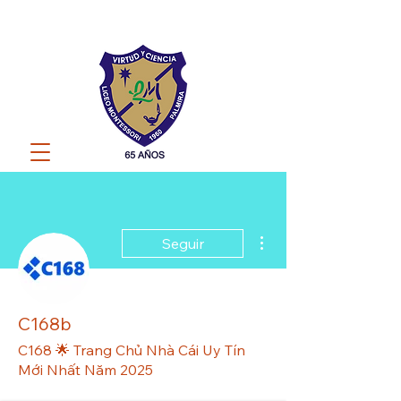
Más acciones
Seguir
C168b
C168 🌟 Trang Chủ Nhà Cái Uy Tín
Mới Nhất Năm 2025