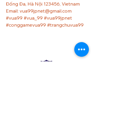
Đống Đa, Hà Nội 123456, Vietnam
Email: vua99jpnet@gmail.com
#vua99 #vua_99 #vua99jpnet 
#conggamevua99 #trangchuvua99
Liceo Montessori
Información de Contacto
Calle 54 Diagonal 28B - 28
Urbanización Las Mercedes
--------------
(602) 2855137 - (602)
2855208