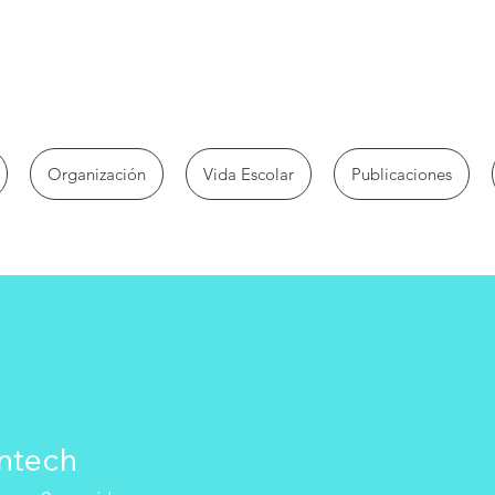
Organización
Vida Escolar
Publicaciones
ntech