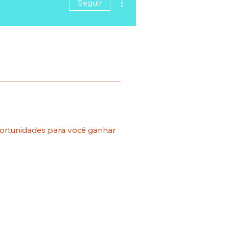
Seguir
portunidades para você ganhar 