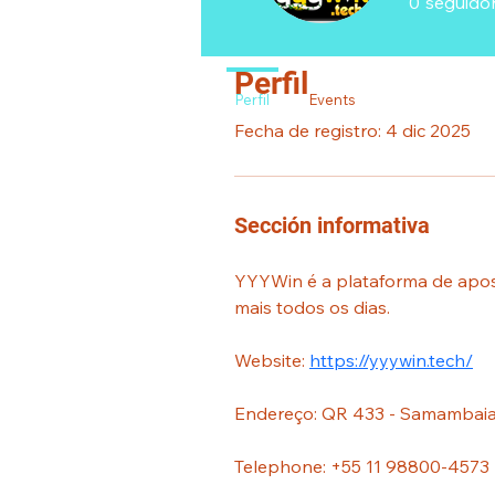
0
seguido
Perfil
Perfil
Events
Fecha de registro: 4 dic 2025
Sección informativa
YYYWin é a plataforma de apos
mais todos os dias. 
Website: 
https://yyywin.tech/
Endereço: QR 433 - Samambaia, B
Telephone: +55 11 98800-4573