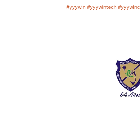
#yyywin #yyywintech #yyywinc
Liceo Montess