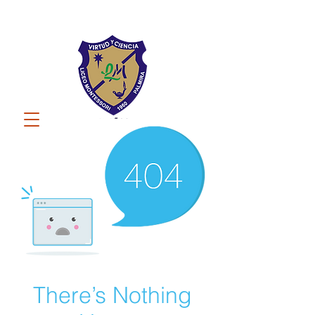
There’s Nothing