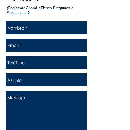
almira.edu.co
¡Regístrate Ahora! ¿Tienes Preguntas o
Sugerencias?