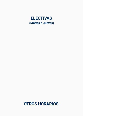
ELECTIVAS
(Martes a Jueves)
OTROS HORARIOS