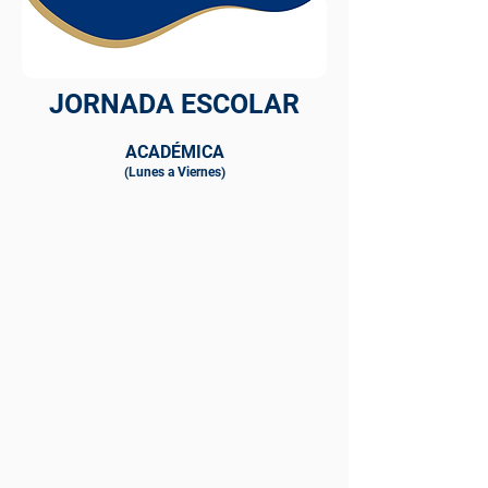
JORNADA ESCOLAR
ACADÉMICA
(Lunes a Viernes)